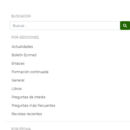
BUSCADOR
Search for
POR SECCIONES
Actualidades
Boletín Ecimed
Enlaces
Formación continuada
General
Libros
Preguntas de interés
Preguntas más frecuentes
Revistas recientes
POR FECHA