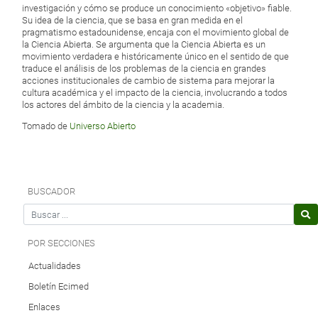
investigación y cómo se produce un conocimiento «objetivo» fiable.
Su idea de la ciencia, que se basa en gran medida en el
pragmatismo estadounidense, encaja con el movimiento global de
la Ciencia Abierta. Se argumenta que la Ciencia Abierta es un
movimiento verdadera e históricamente único en el sentido de que
traduce el análisis de los problemas de la ciencia en grandes
acciones institucionales de cambio de sistema para mejorar la
cultura académica y el impacto de la ciencia, involucrando a todos
los actores del ámbito de la ciencia y la academia.
Tomado de
Universo Abierto
BUSCADOR
Search for
POR SECCIONES
Actualidades
Boletín Ecimed
Enlaces