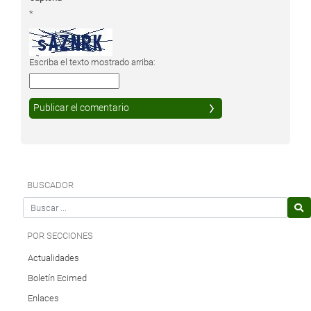
*
Escriba el texto mostrado arriba:
BUSCADOR
Search for
POR SECCIONES
Actualidades
Boletín Ecimed
Enlaces