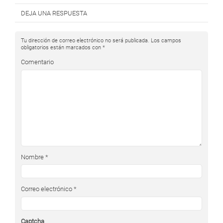
DEJA UNA RESPUESTA
Tu dirección de correo electrónico no será publicada.
Los campos
obligatorios están marcados con
*
Comentario
Nombre
*
Correo electrónico
*
Captcha