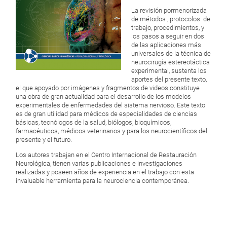
La revisión pormenorizada
de métodos , protocolos de
trabajo, procedimientos, y
los pasos a seguir en dos
de las aplicaciones más
universales de la técnica de
neurocirugía estereotáctica
experimental, sustenta los
aportes del presente texto,
el que apoyado por imágenes y fragmentos de videos constituye
una obra de gran actualidad para el desarrollo de los modelos
experimentales de enfermedades del sistema nervioso. Este texto
es de gran utilidad para médicos de especialidades de ciencias
básicas, tecnólogos de la salud, biólogos, bioquímicos,
farmacéuticos, médicos veterinarios y para los neurocientíficos del
presente y el futuro.
Los autores trabajan en el Centro Internacional de Restauración
Neurológica, tienen varias publicaciones e investigaciones
realizadas y poseen años de experiencia en el trabajo con esta
invaluable herramienta para la neurociencia contemporánea.