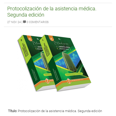
Protocolización de la asistencia médica.
Segunda edición
|
27 NOV 24
0 COMENTARIOS
Título:
Protocolización de la asistencia médica. Segunda edición