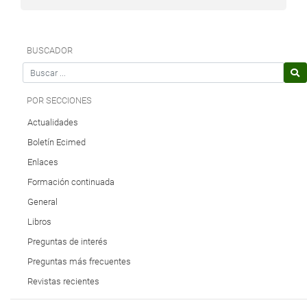
BUSCADOR
Search for
POR SECCIONES
Actualidades
Boletín Ecimed
Enlaces
Formación continuada
General
Libros
Preguntas de interés
Preguntas más frecuentes
Revistas recientes