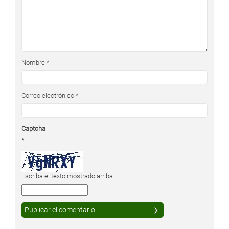
Nombre
*
Correo electrónico
*
Captcha
*
Escriba el texto mostrado arriba: