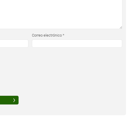
Correo electrónico
*