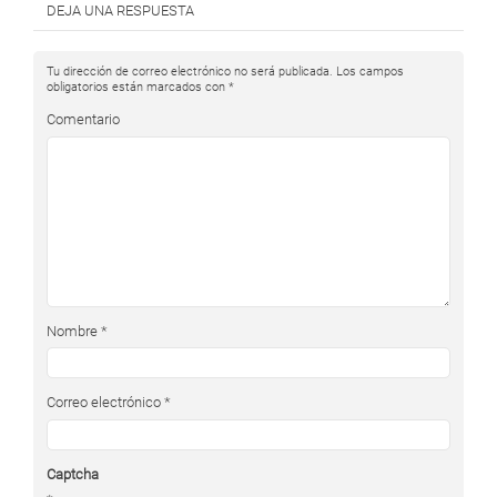
DEJA UNA RESPUESTA
Tu dirección de correo electrónico no será publicada.
Los campos
obligatorios están marcados con
*
Comentario
Nombre
*
Correo electrónico
*
Captcha