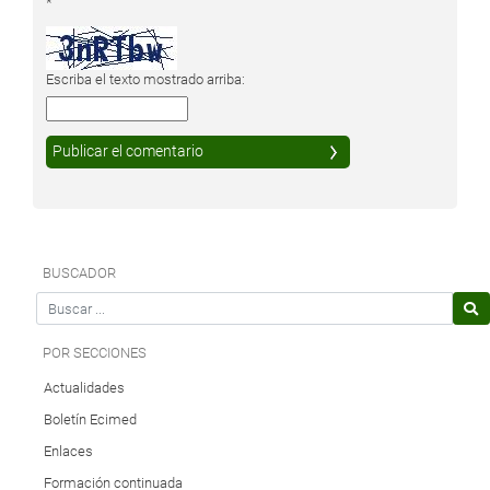
*
Escriba el texto mostrado arriba:
BUSCADOR
Search for
POR SECCIONES
Actualidades
Boletín Ecimed
Enlaces
Formación continuada