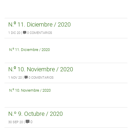
N.⁰ 11. Diciembre / 2020
|
1 DIC 20
0 COMENTARIOS
N.⁰ 11. Diciembre / 2020
N.⁰ 10. Noviembre / 2020
|
1 NOV 20
0 COMENTARIOS
N.⁰ 10. Noviembre / 2020
N.º 9. Octubre / 2020
|
0
30 SEP 20