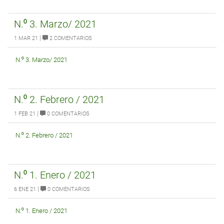
N.⁰ 3. Marzo/ 2021
|
1 MAR 21
2 COMENTARIOS
N.⁰ 3. Marzo/ 2021
N.⁰ 2. Febrero / 2021
|
1 FEB 21
0 COMENTARIOS
N.⁰ 2. Febrero / 2021
N.⁰ 1. Enero / 2021
|
6 ENE 21
0 COMENTARIOS
N.⁰ 1. Enero / 2021