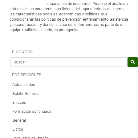
situaciones de desastres. Propone el análisis y
estudio de las características físicas del lugar afectado, así como
las características sociales, económicas y políticas, que
condicionarán las políticas de prevención, entrenamiento, asistencia
y reconstrucción, y donde la labor del enfermero, como parte de un
equipo multidisciplinario, es protagónica.
BUSCADOR
Search for
POR SECCIONES
Actualidades
Boletín Ecimed
Enlaces
Formación continuada
General
Libros